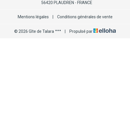
56420 PLAUDREN - FRANCE
Mentions légales
|
Conditions générales de vente
© 2026 Gîte de Talara
|
Propulsé par